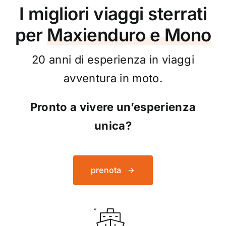
I migliori viaggi sterrati
per
Maxienduro e Mono
20 anni di esperienza in viaggi
avventura in moto.
Pronto a vivere un’esperienza
unica?
prenota