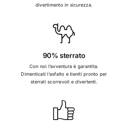
divertimento in sicurezza.
90% sterrato
Con noi l’avventura è garantita.
Dimenticati l’asfalto e tieniti pronto per
sterrati scorrevoli e divertenti.