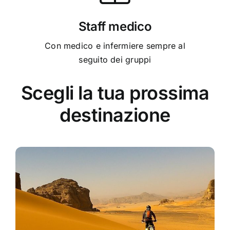
Staff medico
Con medico e infermiere sempre al
seguito dei gruppi
Scegli la tua prossima
destinazione