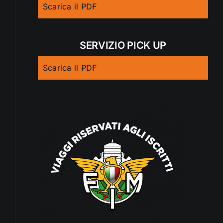
Scarica il PDF
SERVIZIO PICK UP
Scarica il PDF