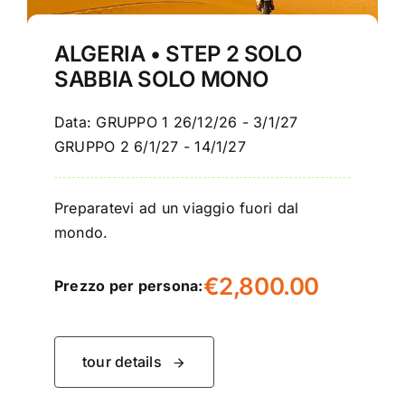
ALGERIA • STEP 2 SOLO
SABBIA SOLO MONO
Data: GRUPPO 1 26/12/26 - 3/1/27
GRUPPO 2 6/1/27 - 14/1/27
Preparatevi ad un viaggio fuori dal
mondo.
€
2,800.00
Prezzo per persona:
tour details