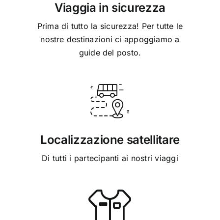
Viaggia in sicurezza
Prima di tutto la sicurezza! Per tutte le
nostre destinazioni ci appoggiamo a
guide del posto.
Localizzazione satellitare
Di tutti i partecipanti ai nostri viaggi