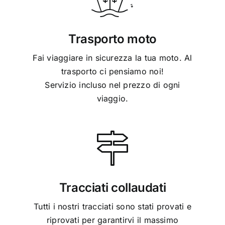
Trasporto moto
Fai viaggiare in sicurezza la tua moto. Al
trasporto ci pensiamo noi!
Servizio incluso nel prezzo di ogni
viaggio.
Tracciati collaudati
Tutti i nostri tracciati sono stati provati e
riprovati per garantirvi il massimo