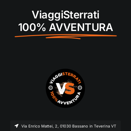
ViaggiSterrati
100% AVVENTURA
Via Enrico Mattei, 2, 01030 Bassano in Teverina VT