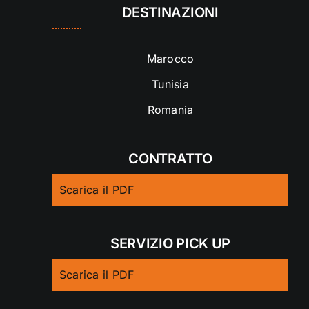
DESTINAZIONI
Marocco
Tunisia
Romania
CONTRATTO
Scarica il PDF
SERVIZIO PICK UP
Scarica il PDF