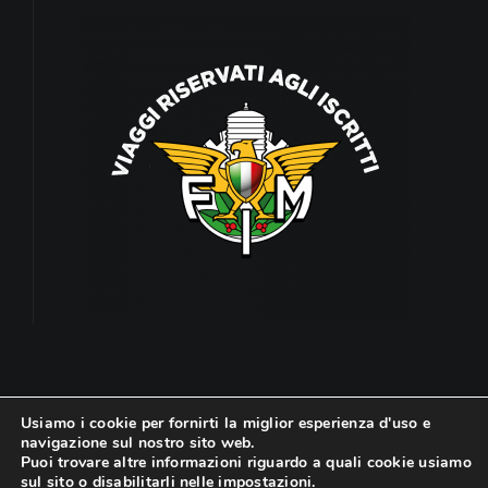
Usiamo i cookie per fornirti la miglior esperienza d'uso e
navigazione sul nostro sito web.
Puoi trovare altre informazioni riguardo a quali cookie usiamo
© Copyright 2024 | Viaggi Sterrati | All Rights
sul sito o disabilitarli nelle
impostazioni
.