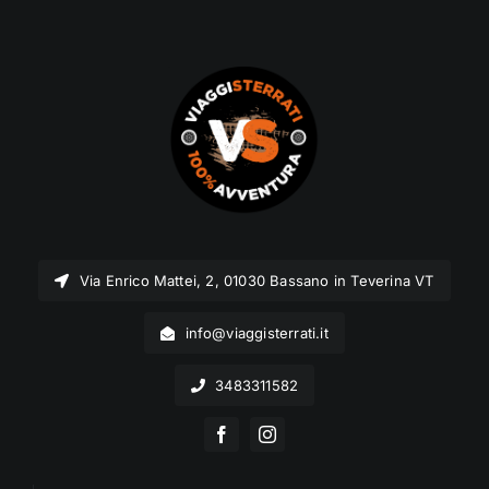
Via Enrico Mattei, 2, 01030 Bassano in Teverina VT
info@viaggisterrati.it
3483311582