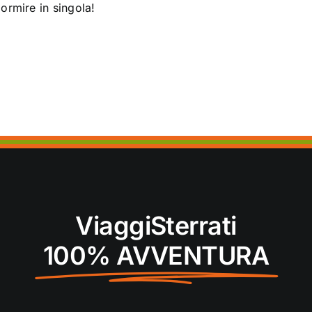
ormire in singola!
ViaggiSterrati
100% AVVENTURA