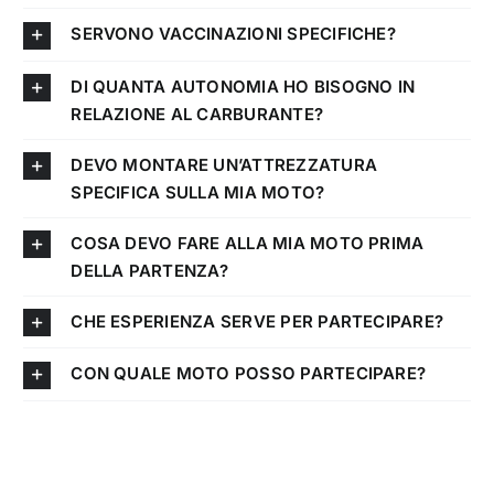
SERVONO VACCINAZIONI SPECIFICHE?
DI QUANTA AUTONOMIA HO BISOGNO IN
RELAZIONE AL CARBURANTE?
DEVO MONTARE UN’ATTREZZATURA
SPECIFICA SULLA MIA MOTO?
COSA DEVO FARE ALLA MIA MOTO PRIMA
DELLA PARTENZA?
CHE ESPERIENZA SERVE PER PARTECIPARE?
CON QUALE MOTO POSSO PARTECIPARE?