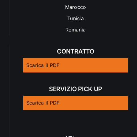
Marocco
Tunisia
Romania
CONTRATTO
Scarica il PDF
SERVIZIO PICK UP
Scarica il PDF