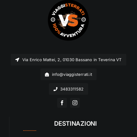
Via Enrico Mattei, 2, 01030 Bassano in Teverina VT
info@viaggisterrati.it
3483311582
DESTINAZIONI