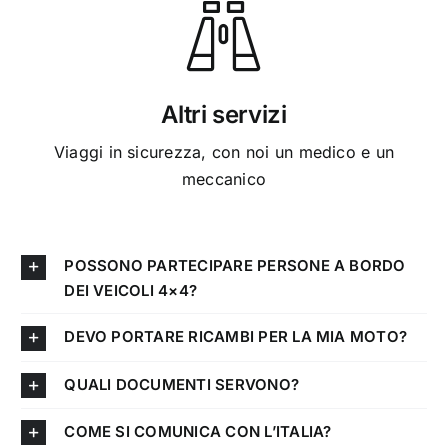
Altri servizi
Viaggi in sicurezza, con noi un medico e un
meccanico
POSSONO PARTECIPARE PERSONE A BORDO
DEI VEICOLI 4×4?
DEVO PORTARE RICAMBI PER LA MIA MOTO?
QUALI DOCUMENTI SERVONO?
COME SI COMUNICA CON L’ITALIA?