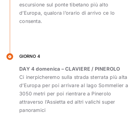
escursione sul ponte tibetano più alto
d’Europa, qualora l’orario di arrivo ce lo
consenta.
GIORNO 4
DAY 4 domenica – CLAVIERE / PINEROLO
Ci inerpicheremo sulla strada sterrata più alta
d’Europa per poi arrivare al lago Sommelier a
3050 metri per poi rientrare a Pinerolo
attraverso l’Assietta ed altri valichi super
panoramici