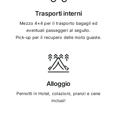
Trasporti interni
Mezzo 4×4 per il trasporto bagagli ed
eventuali passeggeri al seguito.
Pick-up per il recupero delle moto guaste.
Alloggio
Pernotti in Hotel, colazioni, pranzi e cene
inclusi!