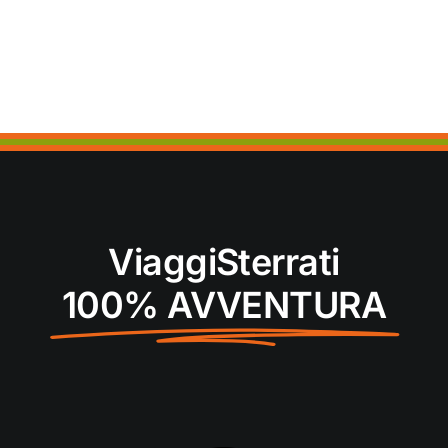
ViaggiSterrati
100% AVVENTURA