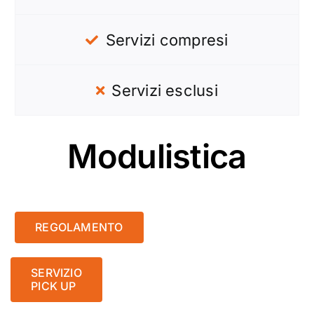
Servizi compresi
Servizi esclusi
Modulistica
REGOLAMENTO
SERVIZIO
PICK UP