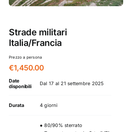
Strade militari
Italia/Francia
Prezzo a persona
€
1,450.00
Date
Dal 17 al 21 settembre 2025
disponibili
Durata
4 giorni
● 80/90% sterrato