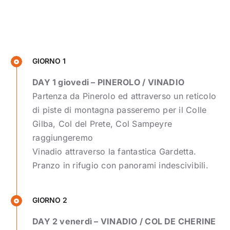
GIORNO 1
DAY 1 giovedi – PINEROLO / VINADIO
Partenza da Pinerolo ed attraverso un reticolo
di piste di montagna passeremo per il Colle
Gilba, Col del Prete, Col Sampeyre
raggiungeremo
Vinadio attraverso la fantastica Gardetta.
Pranzo in rifugio con panorami indescivibili.
GIORNO 2
DAY 2 venerdì – VINADIO / COL DE CHERINE