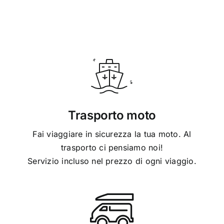
Trasporto moto
Fai viaggiare in sicurezza la tua moto. Al
trasporto ci pensiamo noi!
Servizio incluso nel prezzo di ogni viaggio.