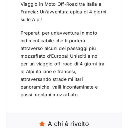
Viaggio in Moto Off-Road tra Italia e
Francia: Un’avventura epica di 4 giorni
sulle Alpi!
Preparati per un’avventura in moto
indimenticabile che ti porterà
attraverso alcuni dei paesaggi più
mozzafiato d’Europa! Unisciti a noi
per un viaggio off-road di 4 giorni tra
le Alpi italiane e francesi,
attraversando strade militari
panoramiche, valli incontaminate e
passi montani mozzafiato.
A chi è rivolto