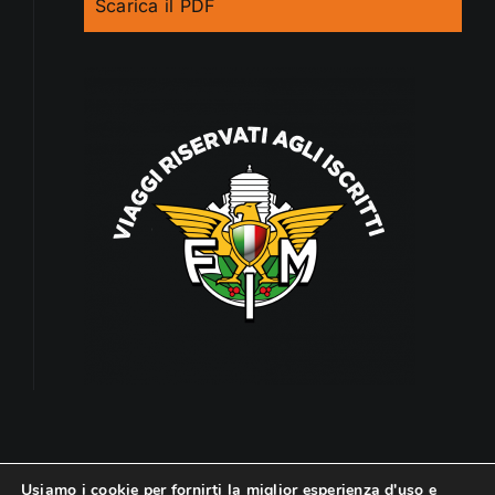
Scarica il PDF
Usiamo i cookie per fornirti la miglior esperienza d'uso e