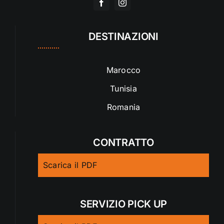
DESTINAZIONI
Marocco
Tunisia
Romania
CONTRATTO
Scarica il PDF
SERVIZIO PICK UP