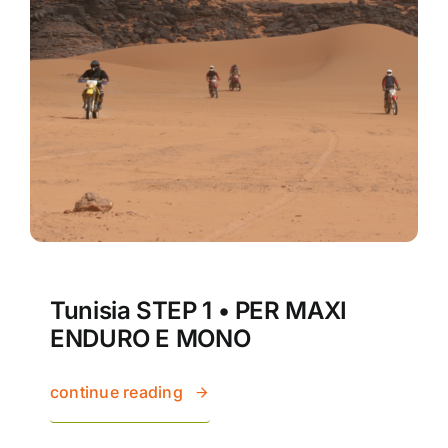
Tunisia STEP 1 • PER MAXI
ENDURO E MONO
continue reading