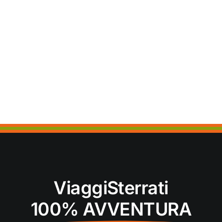
ViaggiSterrati
100% AVVENTURA