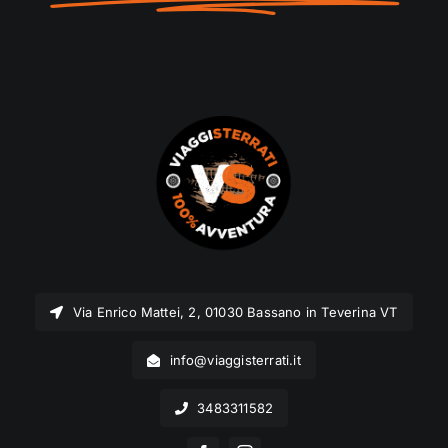
Via Enrico Mattei, 2, 01030 Bassano in Teverina VT
info@viaggisterrati.it
3483311582