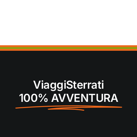
ViaggiSterrati
100% AVVENTURA