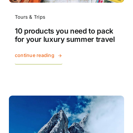
Tours & Trips
10 products you need to pack
for your luxury summer travel
continue reading