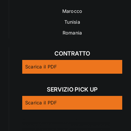
Marocco
Tunisia
Romania
CONTRATTO
Scarica il PDF
SERVIZIO PICK UP
Scarica il PDF