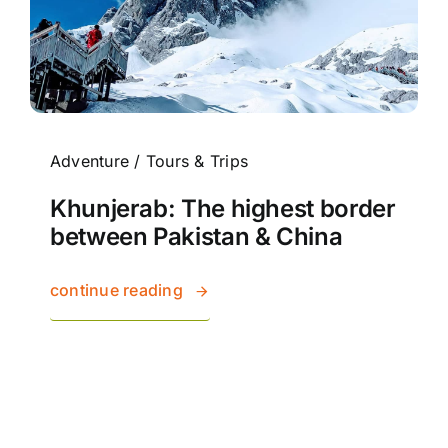
Adventure
/
Tours & Trips
Khunjerab: The highest border
between Pakistan & China
continue reading