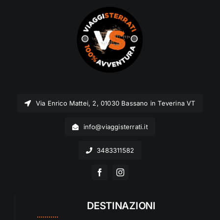
Via Enrico Mattei, 2, 01030 Bassano in Teverina VT
info@viaggisterrati.it
3483311582
DESTINAZIONI