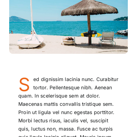
S
ed dignissim lacinia nunc. Curabitur
tortor. Pellentesque nibh. Aenean
quam. In scelerisque sem at dolor.
Maecenas mattis convallis tristique sem.
Proin ut ligula vel nunc egestas porttitor.
Morbi lectus risus, iaculis vel, suscipit
quis, luctus non, massa. Fusce ac turpis