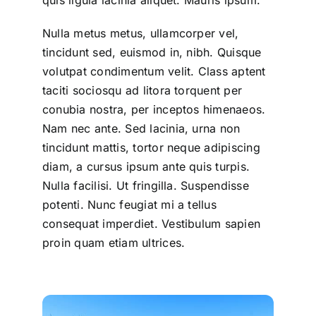
quis ligula lacinia aliquet. Mauris ipsum.
Nulla metus metus, ullamcorper vel,
tincidunt sed, euismod in, nibh. Quisque
volutpat condimentum velit. Class aptent
taciti sociosqu ad litora torquent per
conubia nostra, per inceptos himenaeos.
Nam nec ante. Sed lacinia, urna non
tincidunt mattis, tortor neque adipiscing
diam, a cursus ipsum ante quis turpis.
Nulla facilisi. Ut fringilla. Suspendisse
potenti. Nunc feugiat mi a tellus
consequat imperdiet. Vestibulum sapien
proin quam etiam ultrices.