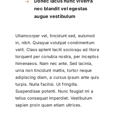
Donec lacus nunc viverra
nec blandit vel egestas
augue vestibulum
Ullamcorper vel, tincidunt sed, euismod
in, nibh. Quisque volutpat condimentum
velit. Class aptent taciti sociosqu ad litora
torquent per conubia nostra, per inceptos
himenaeos. Nam nec ante. Sed lacinia,
urna non tincidunt mattis, tortor neque
adipiscing diam, a cursus ipsum ante quis
turpis. Nulla facilisi. Ut fringilla.
Suspendisse potenti. Nunc feugiat mi a
tellus consequat imperdiet. Vestibulum
sapien proin quam etiam ultrices.