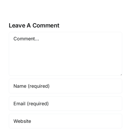
Leave A Comment
Comment