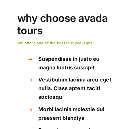
why choose avada
tours
We offers one of the best tour packages
Suspendisse in justo eu
magna luctus suscipit
Vestibulum lacinia arcu eget
nulla. Class aptent taciti
sociosqu
Morbi lacinia molestie dui
praesent blandiya