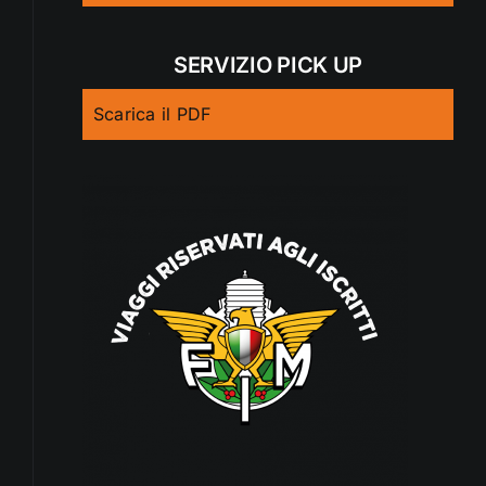
SERVIZIO PICK UP
Scarica il PDF