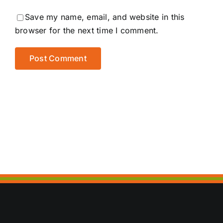
Save my name, email, and website in this
browser for the next time I comment.